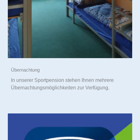
Übernachtung
In unserer Sportpension stehen Ihnen mehrere
Übernachtungsmöglichkeiten zur Verfügung.