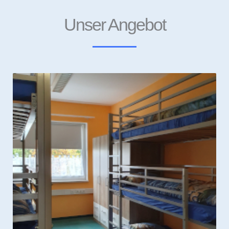
Unser Angebot