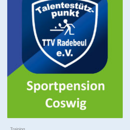
Training