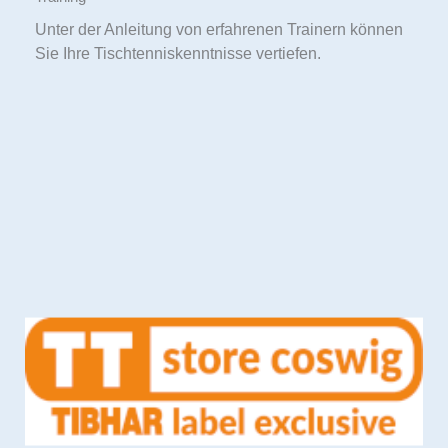
Unter der Anleitung von erfahrenen Trainern können
Sie Ihre Tischtenniskenntnisse vertiefen.