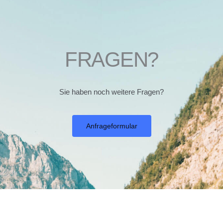
FRAGEN?
Sie haben noch weitere Fragen?
Anfrageformular