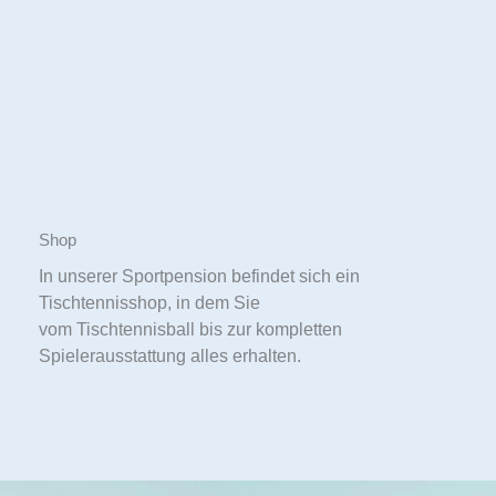
Shop
In unserer Sportpension befindet sich ein
Tischtennisshop, in dem Sie
vom Tischtennisball bis zur kompletten
Spielerausstattung alles erhalten.